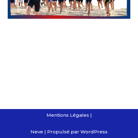
Mentions Légales
|
Neve
| Propulsé par
WordPress