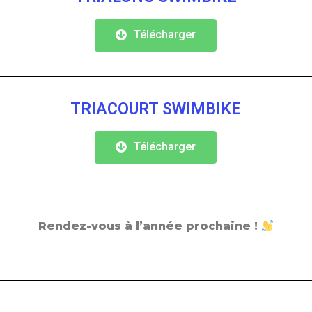
Télécharger
TRIACOURT SWIMBIKE
Télécharger
Rendez-vous à l’année prochaine !