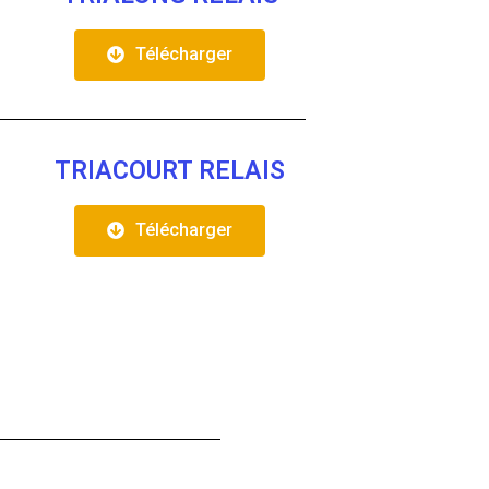
Télécharger
TRIACOURT RELAIS
Télécharger