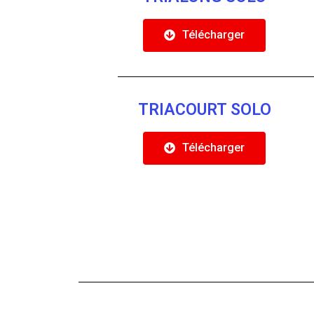
Télécharger
TRIACOURT SOLO
Télécharger